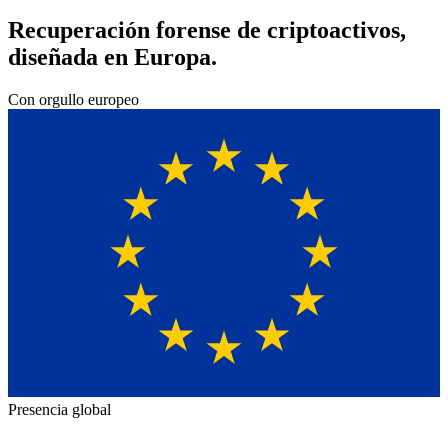
Recuperación forense de criptoactivos,
diseñada en Europa.
Con orgullo europeo
Presencia global