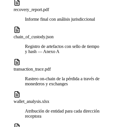
recovery_report.pdf
Informe final con análisis jurisdiccional
chain_of_custody.json
Registro de artefactos con sello de tiempo
y hash — Anexo A
transaction_trace.pdf
Rastreo on-chain de la pérdida a través de
monederos y exchanges
wallet_analysis.xlsx
Atribución de entidad para cada dirección
receptora