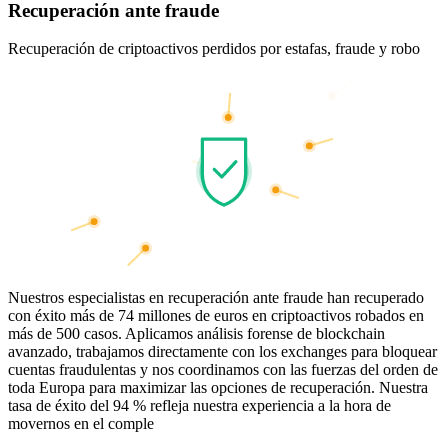
Recuperación ante fraude
Recuperación de criptoactivos perdidos por estafas, fraude y robo
Nuestros especialistas en recuperación ante fraude han recuperado
con éxito más de 74 millones de euros en criptoactivos robados en
más de 500 casos. Aplicamos análisis forense de blockchain
avanzado, trabajamos directamente con los exchanges para bloquear
cuentas fraudulentas y nos coordinamos con las fuerzas del orden de
toda Europa para maximizar las opciones de recuperación. Nuestra
tasa de éxito del 94 % refleja nuestra experiencia a la hora de
movernos en el complejo terreno del fraude con criptoactivos.