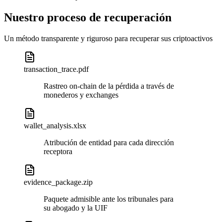
Nuestro proceso de recuperación
Un método transparente y riguroso para recuperar sus criptoactivos
transaction_trace.pdf
Rastreo on-chain de la pérdida a través de
monederos y exchanges
wallet_analysis.xlsx
Atribución de entidad para cada dirección
receptora
evidence_package.zip
Paquete admisible ante los tribunales para
su abogado y la UIF