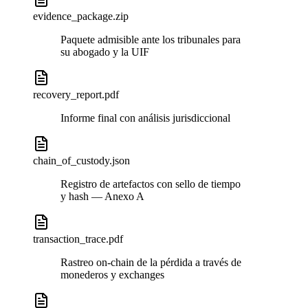
evidence_package.zip
Paquete admisible ante los tribunales para
su abogado y la UIF
recovery_report.pdf
Informe final con análisis jurisdiccional
chain_of_custody.json
Registro de artefactos con sello de tiempo
y hash — Anexo A
transaction_trace.pdf
Rastreo on-chain de la pérdida a través de
monederos y exchanges