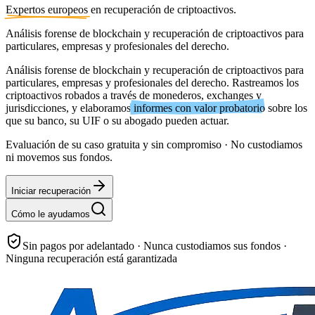
Expertos europeos
en recuperación de criptoactivos.
Análisis forense de blockchain y recuperación de criptoactivos para
particulares, empresas y profesionales del derecho.
Análisis forense de blockchain y recuperación de criptoactivos para
particulares, empresas y profesionales del derecho. Rastreamos los
criptoactivos robados a través de monederos, exchanges y
jurisdicciones, y elaboramos
informes con valor probatorio
sobre los
que su banco, su UIF o su abogado pueden actuar.
Evaluación de su caso gratuita y sin compromiso · No custodiamos
ni movemos sus fondos.
Iniciar recuperación
Cómo le ayudamos
Sin pagos por adelantado · Nunca custodiamos sus fondos ·
Ninguna recuperación está garantizada