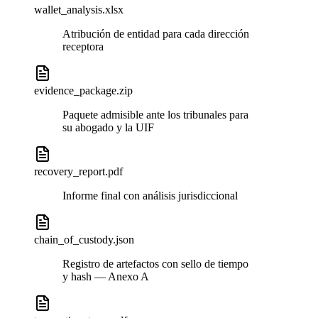
wallet_analysis.xlsx
Atribución de entidad para cada dirección
receptora
evidence_package.zip
Paquete admisible ante los tribunales para
su abogado y la UIF
recovery_report.pdf
Informe final con análisis jurisdiccional
chain_of_custody.json
Registro de artefactos con sello de tiempo
y hash — Anexo A