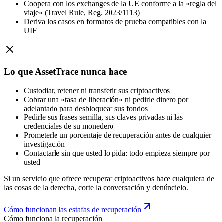
Coopera con los exchanges de la UE conforme a la «regla del
viaje» (Travel Rule, Reg. 2023/1113)
Deriva los casos en formatos de prueba compatibles con la
UIF
Lo que AssetTrace nunca hace
Custodiar, retener ni transferir sus criptoactivos
Cobrar una «tasa de liberación» ni pedirle dinero por
adelantado para desbloquear sus fondos
Pedirle sus frases semilla, sus claves privadas ni las
credenciales de su monedero
Prometerle un porcentaje de recuperación antes de cualquier
investigación
Contactarle sin que usted lo pida: todo empieza siempre por
usted
Si un servicio que ofrece recuperar criptoactivos hace cualquiera de
las cosas de la derecha, corte la conversación y denúncielo.
Cómo funcionan las estafas de recuperación
Cómo funciona la recuperación